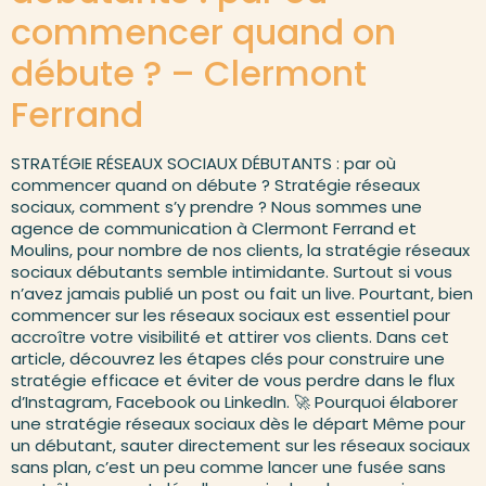
commencer quand on
débute ? – Clermont
Ferrand
STRATÉGIE RÉSEAUX SOCIAUX DÉBUTANTS : par où
commencer quand on débute ? Stratégie réseaux
sociaux, comment s’y prendre ? Nous sommes une
agence de communication à Clermont Ferrand et
Moulins, pour nombre de nos clients, la stratégie réseaux
sociaux débutants semble intimidante. Surtout si vous
n’avez jamais publié un post ou fait un live. Pourtant, bien
commencer sur les réseaux sociaux est essentiel pour
accroître votre visibilité et attirer vos clients. Dans cet
article, découvrez les étapes clés pour construire une
stratégie efficace et éviter de vous perdre dans le flux
d’Instagram, Facebook ou LinkedIn. 🚀 Pourquoi élaborer
une stratégie réseaux sociaux dès le départ Même pour
un débutant, sauter directement sur les réseaux sociaux
sans plan, c’est un peu comme lancer une fusée sans