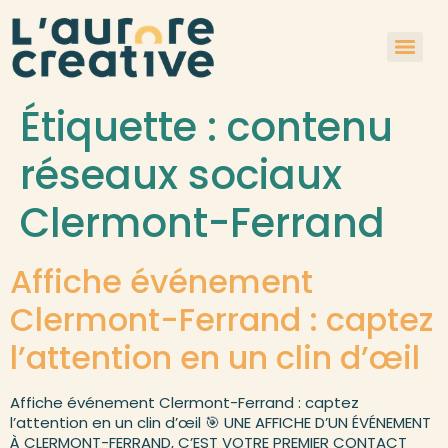
Étiquette :
contenu
réseaux sociaux
Clermont-Ferrand
Affiche événement
Clermont-Ferrand : captez
l’attention en un clin d’œil
Affiche événement Clermont-Ferrand : captez
l’attention en un clin d’œil 🎯 UNE AFFICHE D’UN ÉVÉNEMENT
À CLERMONT-FERRAND, C’EST VOTRE PREMIER CONTACT