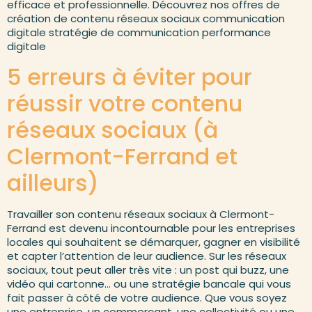
efficace et professionnelle. Découvrez nos offres de
création de contenu réseaux sociaux communication
digitale stratégie de communication performance
digitale
5 erreurs à éviter pour
réussir votre contenu
réseaux sociaux (à
Clermont-Ferrand et
ailleurs)
Travailler son contenu réseaux sociaux à Clermont-
Ferrand est devenu incontournable pour les entreprises
locales qui souhaitent se démarquer, gagner en visibilité
et capter l’attention de leur audience. Sur les réseaux
sociaux, tout peut aller très vite : un post qui buzz, une
vidéo qui cartonne… ou une stratégie bancale qui vous
fait passer à côté de votre audience. Que vous soyez
une entreprise, un commerçant, une collectivité ou une