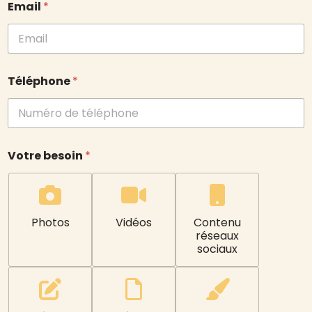
Email
*
Téléphone
*
Votre besoin
*
Photos
Vidéos
Contenu
réseaux
sociaux