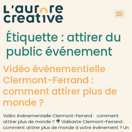
Étiquette :
attirer du
public événement
Vidéo événementielle
Clermont-Ferrand :
comment attirer plus de
monde ?
Vidéo événementielle Clermont-Ferrand : comment
attirer plus de monde ? 🎥 Vidéaste Clermont-Ferrand :
comment attirer plus de monde à votre événement ? Un