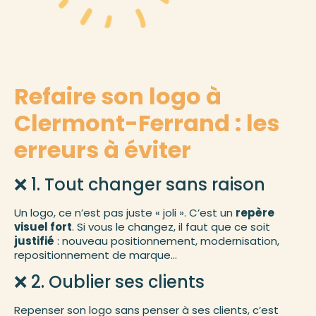
Refaire son logo à
Clermont-Ferrand :
les
erreurs à éviter
❌ 1. Tout changer sans raison
Un logo, ce n’est pas juste « joli ». C’est un
repère
visuel fort
. Si vous le changez, il faut que ce soit
justifié
: nouveau positionnement, modernisation,
repositionnement de marque…
❌ 2. Oublier ses clients
Repenser son logo sans penser à ses clients, c’est