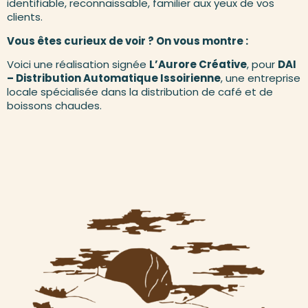
identifiable, reconnaissable, familier aux yeux de vos
clients.
Vous êtes curieux de voir ? On vous montre :
Voici une réalisation signée
L’Aurore Créative
, pour
DAI
– Distribution Automatique Issoirienne
, une entreprise
locale spécialisée dans la distribution de café et de
boissons chaudes.