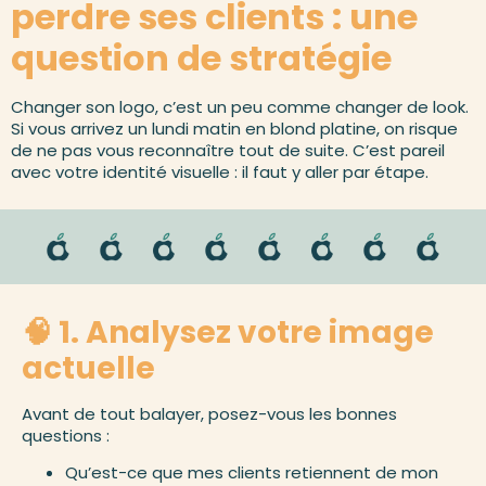
perdre ses clients : une
question de stratégie
Changer son logo, c’est un peu comme changer de look.
Si vous arrivez un lundi matin en blond platine, on risque
de ne pas vous reconnaître tout de suite. C’est pareil
avec votre identité visuelle : il faut y aller par étape.
🧠 1. Analysez votre image
actuelle
Avant de tout balayer, posez-vous les bonnes
questions :
Qu’est-ce que mes clients retiennent de mon