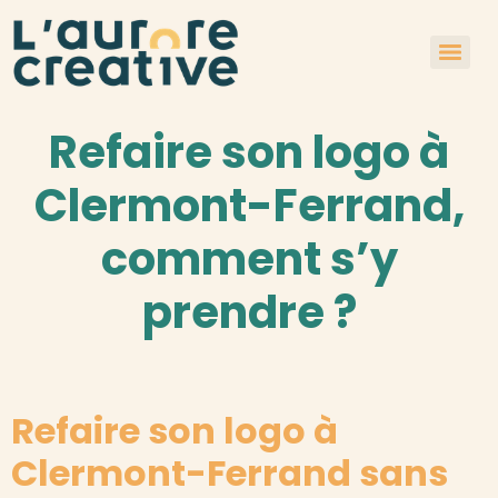
Refaire son logo à
Clermont-Ferrand,
comment s’y
prendre ?
Refaire son logo à
Clermont-Ferrand
sans