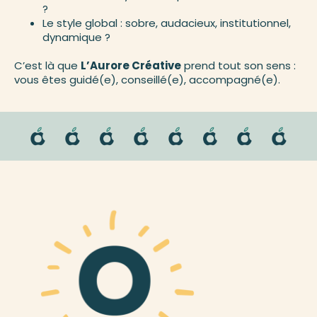
?
Le style global : sobre, audacieux, institutionnel,
dynamique ?
C’est là que
L’Aurore Créative
prend tout son sens :
vous êtes guidé(e), conseillé(e), accompagné(e).