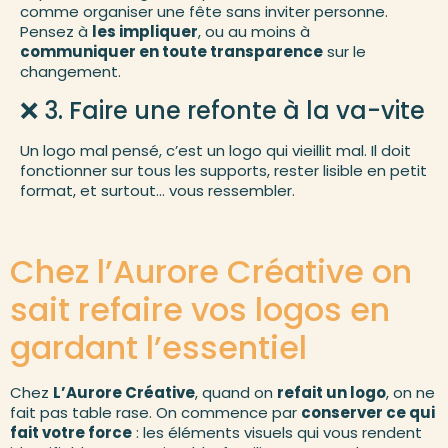
comme organiser une fête sans inviter personne.
Pensez à
les impliquer
, ou au moins à
communiquer en toute transparence
sur le
changement.
❌ 3. Faire une refonte à la va-vite
Un logo mal pensé, c’est un logo qui vieillit mal. Il doit
fonctionner sur tous les supports, rester lisible en petit
format, et surtout… vous ressembler.
Chez l’Aurore Créative on
sait refaire vos logos en
gardant l’essentiel
Chez
L’Aurore Créative
, quand on
refait un logo
, on ne
fait pas table rase. On commence par
conserver ce qui
fait votre force
: les éléments visuels qui vous rendent