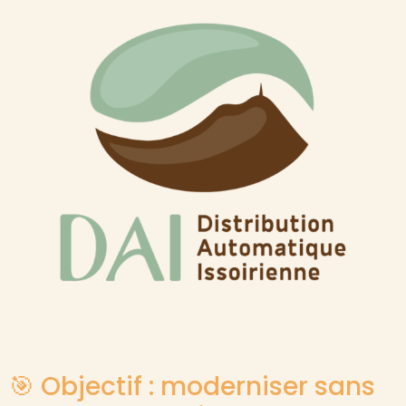
🎯 Objectif : moderniser sans