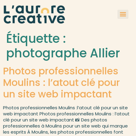
Étiquette :
photographe Allier
Photos professionnelles
Moulins : l’atout clé pour
un site web impactant
Photos professionnelles Moulins :l’atout clé pour un site
web impactant​ Photos professionnelles Moulins : l’atout
clé pour un site web impactant 📸 Des photos
professionnelles à Moulins pour un site web qui marque
les esprits À Moulins, les photos professionnelles font